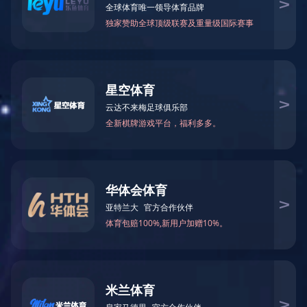
MK平台-MK平台
高端定制网站
（中国）
MK平台-MK平台（中国）成立于2006年，总部位于文化名城哈
尔滨，旗下拥有北京资海、山西资海、大连资海等多家子公司和分
支机构。
公司作为“双软认证企业”、“国家高新技术企业”，从成立之初即布
局企业信息化领域，其中“资海云”以为企业提供互联网解决方案的企
业IT基础服务、提升企业运营效率的企业管理服务、帮助企业获客
的企业营销服务产品为研发重点，并有严格的质量管理体系和规范
的服务流程，服务于全国70余个城市近14万家客户。公司历经多年
稳步发展，在北京、哈尔滨、大连、太原设有四个技术研发中心，
建有人工智能、企业SaaS服务、企业大数据等内部研究机构，MK
平台-MK平台（中国）是企业数字化转型中值得信赖的合作伙伴，
为企业提供场景化和标准化的解决方案。现在，MK平台-MK平台