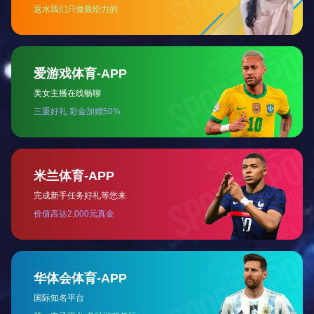
客服业务精湛，秉承“认真受理、积极处理、快速回复、保证满意”的宗
旨，关注客户需求、实时提供服务。
靶向即施策——团队专业
独立集成产品技术团队，维护产品性能，优化产品功能，做到针对不同
行业客户推出行业信息化应用解决方案。
SERVICES
我们的服务
山西资海科技开发有限公司隶属于龙采企业，是企业信息云服务平
台提供商，以为企业提供专业化信息解决方案、软件管理平台开发