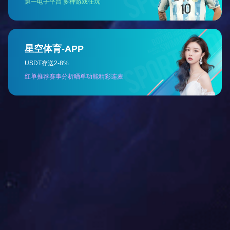
等互联网服务为一体的集团化企业。
易
建
人
管通
站通
资圈
网
营
站管理
销宝
易管通
科技赋能企业管理，打造高效智慧协同办公平台