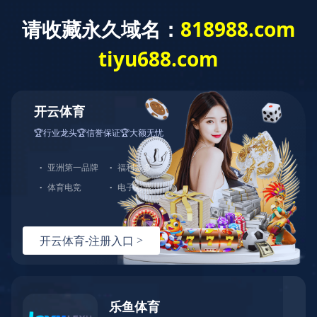
MK平台
MK平台
MK平台-MK平台（中国）
新闻动态
案例展示
联系我们
小程序定制开发
资海分销系统
ABOUT US
APP定制开发